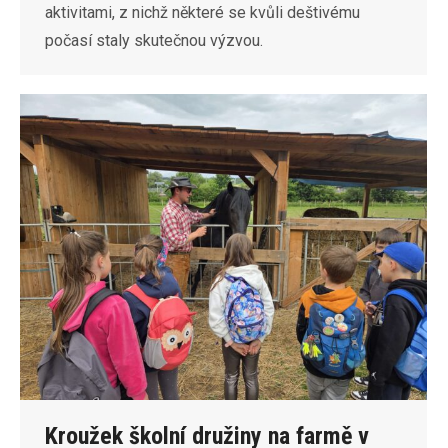
aktivitami, z nichž některé se kvůli deštivému
počasí staly skutečnou výzvou.
Kroužek školní družiny na farmě v