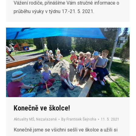
Vážení rodiče, přinášíme Vám stručné informace o
průběhu výuky v týdnu 17.-21. 5. 2021.
Konečně ve školce!
Aktuality MŠ
,
Nezařazené
By
František Šejnoha
11. 5. 2021
Konečně jsme se všichni sešli ve školce a užili si