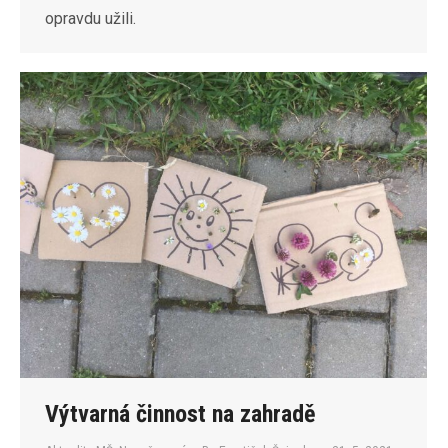
opravdu užili.
Výtvarná činnost na zahradě