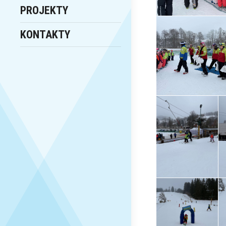
PROJEKTY
KONTAKTY