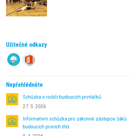
Užitečné odkazy
Nepřehlédněte
Schůzka s rodiči budoucích prvňáčků
27. 5. 2026
Informativní schůzka pro zákonné zástupce žáků
budoucích prvních tříd