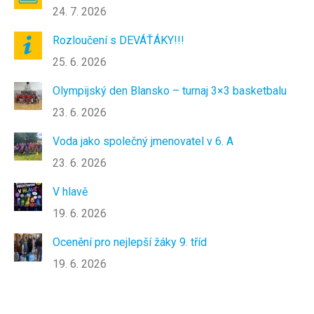
24. 7. 2026
Rozloučení s DEVÁŤÁKY!!!
25. 6. 2026
Olympijský den Blansko – turnaj 3×3 basketbalu
23. 6. 2026
Voda jako společný jmenovatel v 6. A
23. 6. 2026
V hlavě
19. 6. 2026
Ocenění pro nejlepší žáky 9. tříd
19. 6. 2026