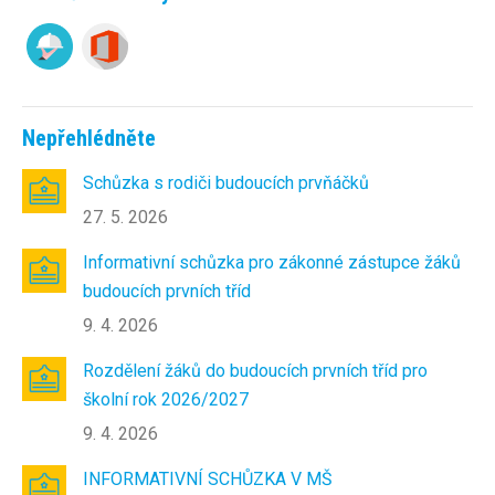
Nepřehlédněte
Schůzka s rodiči budoucích prvňáčků
27. 5. 2026
Informativní schůzka pro zákonné zástupce žáků
budoucích prvních tříd
9. 4. 2026
Rozdělení žáků do budoucích prvních tříd pro
školní rok 2026/2027
9. 4. 2026
INFORMATIVNÍ SCHŮZKA V MŠ